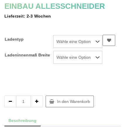
EINBAU ALLESSCHNEIDER
Lieferzeit: 2-3 Wochen
Ladentyp
Ladeninnenmaß Breite
Einbau
In den Warenkorb
Allesschneider
quantity
Beschreibung