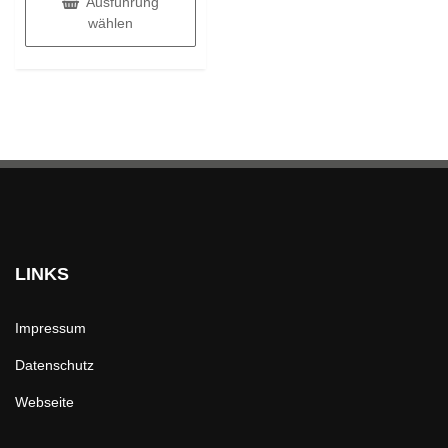
Ausführung
wählen
LINKS
Impressum
Datenschutz
Webseite