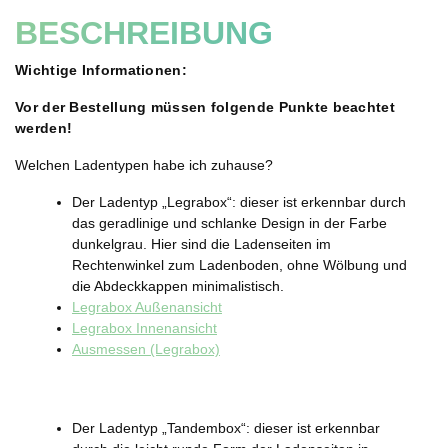
BESCHREIBUNG
Wichtige Informationen:
Vor der Bestellung müssen folgende Punkte beachtet
werden!
Welchen Ladentypen habe ich zuhause?
Der Ladentyp „Legrabox“: dieser ist erkennbar durch
das geradlinige und schlanke Design in der Farbe
dunkelgrau. Hier sind die Ladenseiten im
Rechtenwinkel zum Ladenboden, ohne Wölbung und
die Abdeckkappen minimalistisch.
Legrabox Außenansicht
Legrabox Innenansicht
Ausmessen (Legrabox)
Der Ladentyp „Tandembox“: dieser ist erkennbar