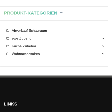
PRODUKT-KATEGORIEN
Abverkauf Schauraum
ewe Zubehör
Küche Zubehör
Wohnaccessoires
LINKS