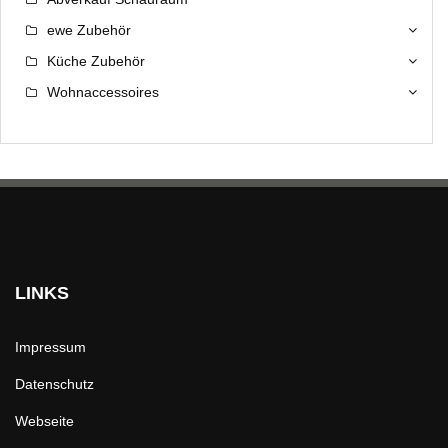
ewe Zubehör
Küche Zubehör
Wohnaccessoires
LINKS
Impressum
Datenschutz
Webseite