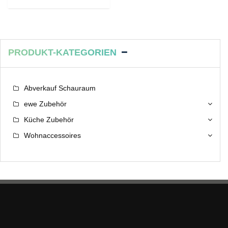
PRODUKT-KATEGORIEN
Abverkauf Schauraum
ewe Zubehör
Küche Zubehör
Wohnaccessoires